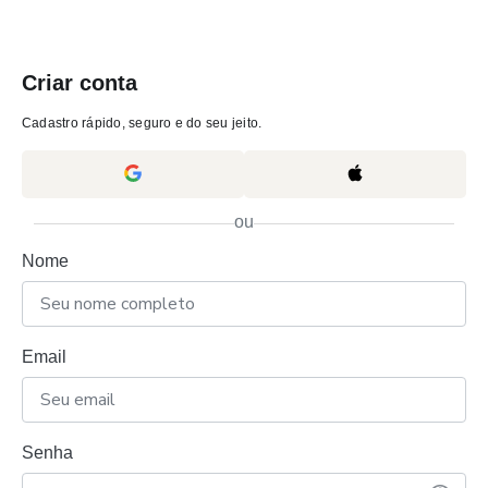
Criar conta
Cadastro rápido, seguro e do seu jeito.
ou
Nome
Email
Senha