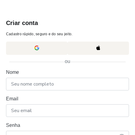
Criar conta
Cadastro rápido, seguro e do seu jeito.
ou
Nome
Email
Senha