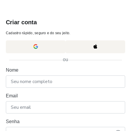
Criar conta
Cadastro rápido, seguro e do seu jeito.
ou
Nome
Email
Senha