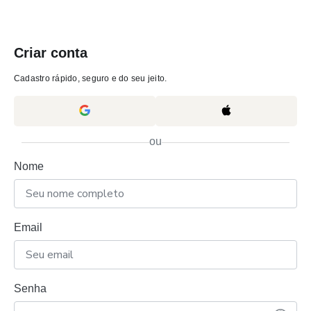
Criar conta
Cadastro rápido, seguro e do seu jeito.
ou
Nome
Email
Senha