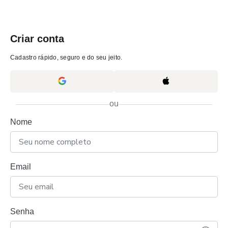
Criar conta
Cadastro rápido, seguro e do seu jeito.
ou
Nome
Email
Senha