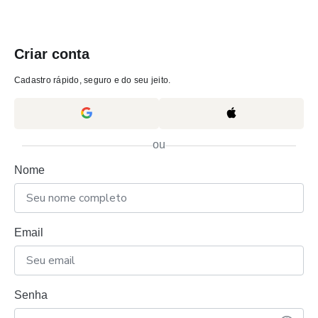
Criar conta
Cadastro rápido, seguro e do seu jeito.
ou
Nome
Email
Senha