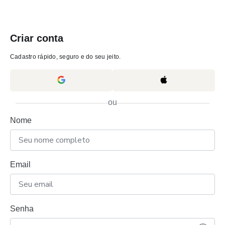
Criar conta
Cadastro rápido, seguro e do seu jeito.
ou
Nome
Email
Senha