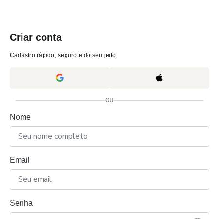
Criar conta
Cadastro rápido, seguro e do seu jeito.
ou
Nome
Email
Senha