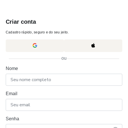
Criar conta
Cadastro rápido, seguro e do seu jeito.
ou
Nome
Email
Senha