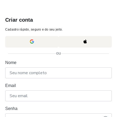
Criar conta
Cadastro rápido, seguro e do seu jeito.
ou
Nome
Email
Senha