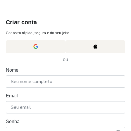
Criar conta
Cadastro rápido, seguro e do seu jeito.
ou
Nome
Email
Senha