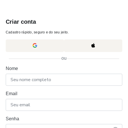
Criar conta
Cadastro rápido, seguro e do seu jeito.
ou
Nome
Email
Senha