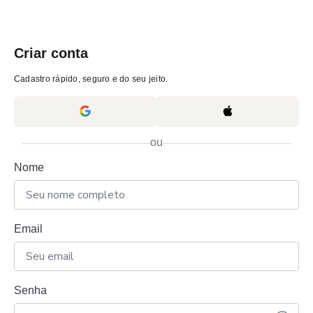
Criar conta
Cadastro rápido, seguro e do seu jeito.
ou
Nome
Email
Senha