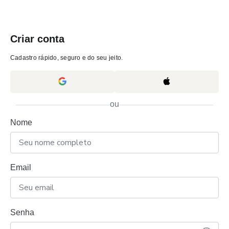
Criar conta
Cadastro rápido, seguro e do seu jeito.
ou
Nome
Email
Senha