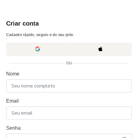
Criar conta
Cadastro rápido, seguro e do seu jeito.
ou
Nome
Email
Senha