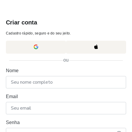
Criar conta
Cadastro rápido, seguro e do seu jeito.
ou
Nome
Email
Senha