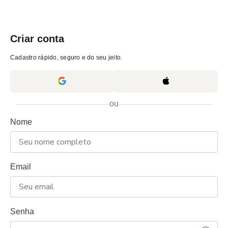
Criar conta
Cadastro rápido, seguro e do seu jeito.
ou
Nome
Email
Senha