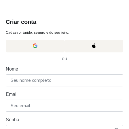
Criar conta
Cadastro rápido, seguro e do seu jeito.
ou
Nome
Email
Senha