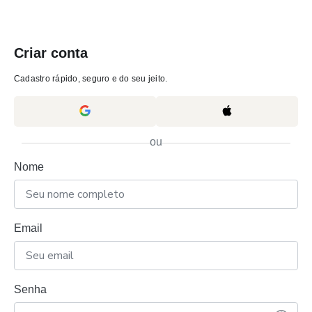
Criar conta
Cadastro rápido, seguro e do seu jeito.
ou
Nome
Email
Senha