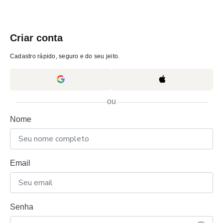
Criar conta
Cadastro rápido, seguro e do seu jeito.
ou
Nome
Email
Senha