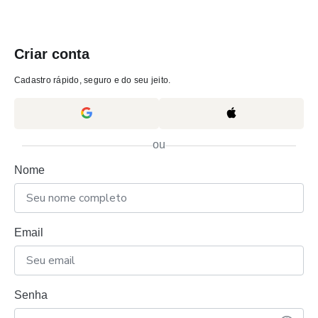
Criar conta
Cadastro rápido, seguro e do seu jeito.
ou
Nome
Email
Senha