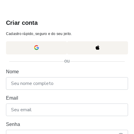
Criar conta
Cadastro rápido, seguro e do seu jeito.
ou
Nome
Email
Senha