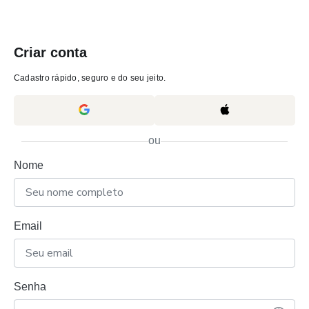
Criar conta
Cadastro rápido, seguro e do seu jeito.
ou
Nome
Email
Senha