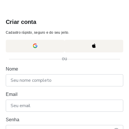
Criar conta
Cadastro rápido, seguro e do seu jeito.
ou
Nome
Email
Senha