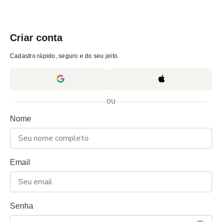
Criar conta
Cadastro rápido, seguro e do seu jeito.
ou
Nome
Email
Senha