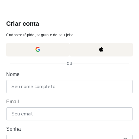
Criar conta
Cadastro rápido, seguro e do seu jeito.
ou
Nome
Email
Senha