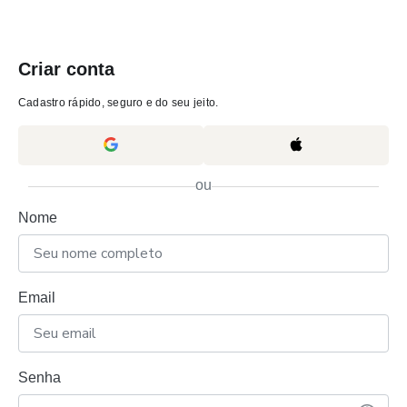
Criar conta
Cadastro rápido, seguro e do seu jeito.
ou
Nome
Email
Senha