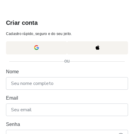
Criar conta
Cadastro rápido, seguro e do seu jeito.
ou
Nome
Email
Senha