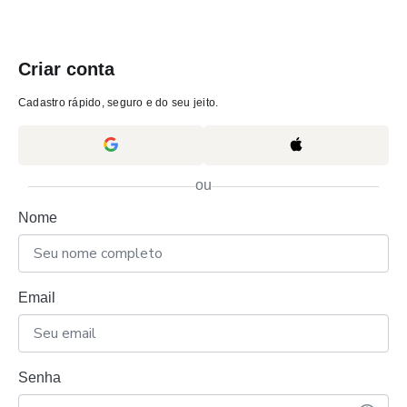
Criar conta
Cadastro rápido, seguro e do seu jeito.
ou
Nome
Email
Senha