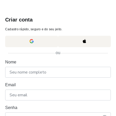
Criar conta
Cadastro rápido, seguro e do seu jeito.
ou
Nome
Email
Senha