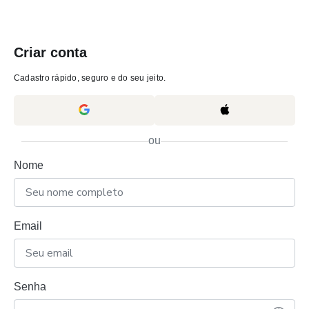
Criar conta
Cadastro rápido, seguro e do seu jeito.
ou
Nome
Email
Senha