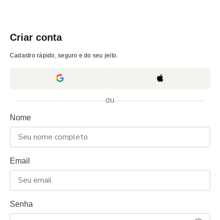
Criar conta
Cadastro rápido, seguro e do seu jeito.
ou
Nome
Email
Senha