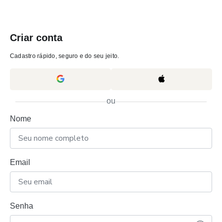
Criar conta
Cadastro rápido, seguro e do seu jeito.
ou
Nome
Email
Senha