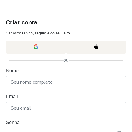
Criar conta
Cadastro rápido, seguro e do seu jeito.
ou
Nome
Email
Senha