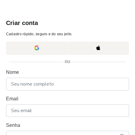
Criar conta
Cadastro rápido, seguro e do seu jeito.
ou
Nome
Email
Senha