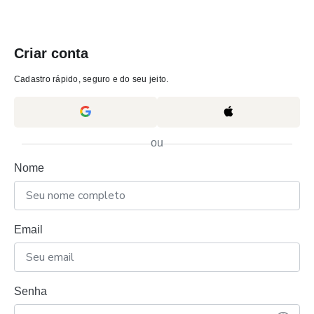
Criar conta
Cadastro rápido, seguro e do seu jeito.
ou
Nome
Email
Senha