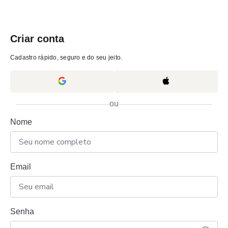
Criar conta
Cadastro rápido, seguro e do seu jeito.
ou
Nome
Email
Senha