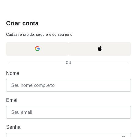
Criar conta
Cadastro rápido, seguro e do seu jeito.
ou
Nome
Email
Senha