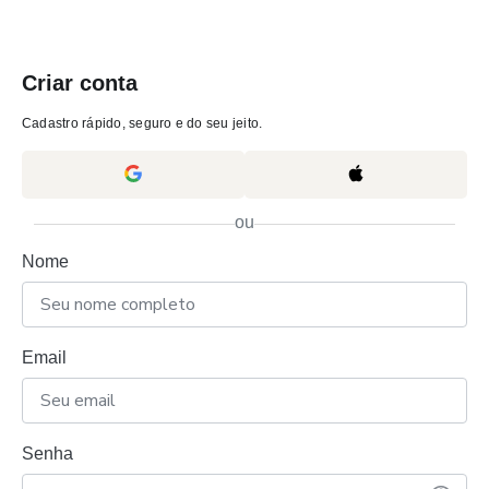
Criar conta
Cadastro rápido, seguro e do seu jeito.
ou
Nome
Email
Senha