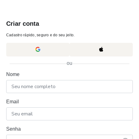
Criar conta
Cadastro rápido, seguro e do seu jeito.
ou
Nome
Email
Senha