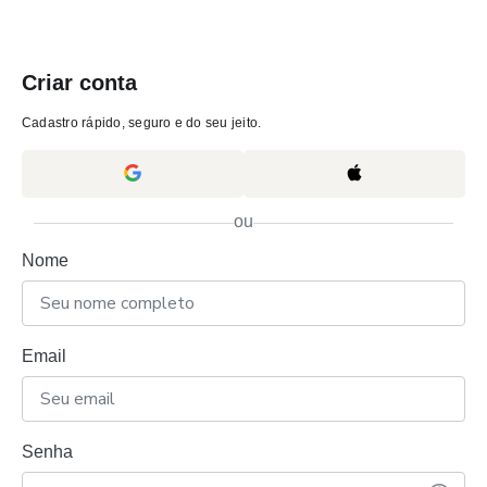
Criar conta
Cadastro rápido, seguro e do seu jeito.
ou
Nome
Email
Senha