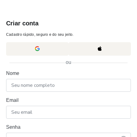
Criar conta
Cadastro rápido, seguro e do seu jeito.
ou
Nome
Email
Senha