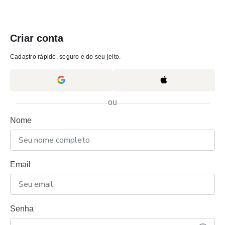
Criar conta
Cadastro rápido, seguro e do seu jeito.
ou
Nome
Email
Senha