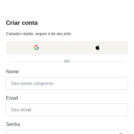
Criar conta
Cadastro rápido, seguro e do seu jeito.
ou
Nome
Email
Senha