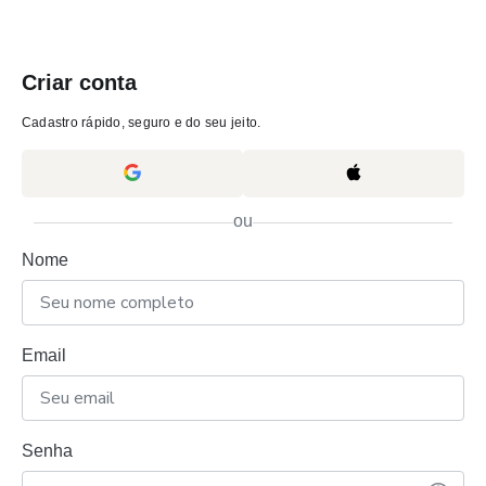
Criar conta
Cadastro rápido, seguro e do seu jeito.
ou
Nome
Email
Senha