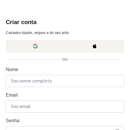
Criar conta
Cadastro rápido, seguro e do seu jeito.
ou
Nome
Email
Senha