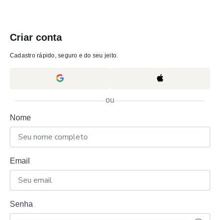
Criar conta
Cadastro rápido, seguro e do seu jeito.
ou
Nome
Email
Senha