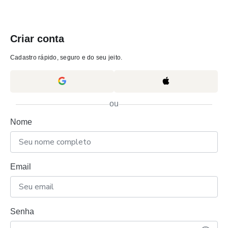
Criar conta
Cadastro rápido, seguro e do seu jeito.
ou
Nome
Email
Senha