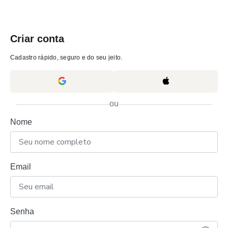
Criar conta
Cadastro rápido, seguro e do seu jeito.
ou
Nome
Email
Senha