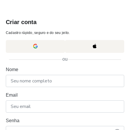
Criar conta
Cadastro rápido, seguro e do seu jeito.
ou
Nome
Email
Senha